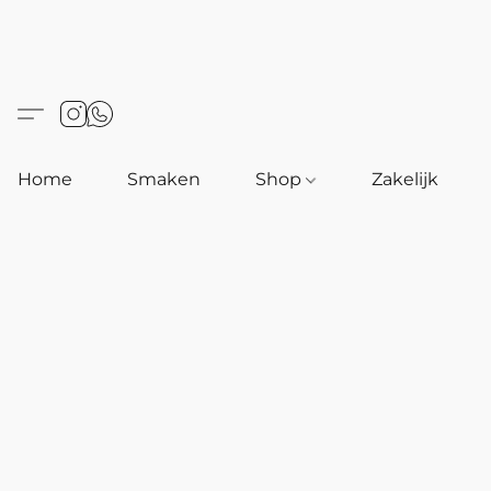
Home
Smaken
Shop
Zakelijk