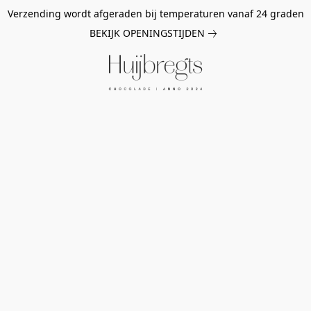
Verzending wordt afgeraden bij temperaturen vanaf 24 graden
BEKIJK OPENINGSTIJDEN