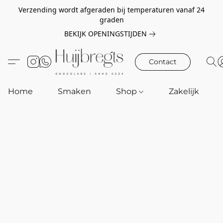
Verzending wordt afgeraden bij temperaturen vanaf 24
graden
BEKIJK OPENINGSTIJDEN
Contact
Home
Smaken
Shop
Zakelijk