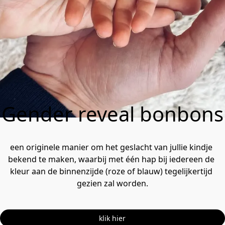
Gender reveal bonbons
een originele manier om het geslacht van jullie kindje 
bekend te maken, waarbij met één hap bij iedereen de 
kleur aan de binnenzijde (roze of blauw) tegelijkertijd 
gezien zal worden.
klik hier