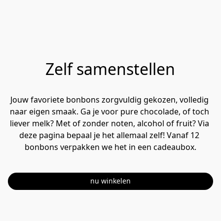
Zelf samenstellen
Jouw favoriete bonbons zorgvuldig gekozen, volledig 
naar eigen smaak. Ga je voor pure chocolade, of toch 
liever melk? Met of zonder noten, alcohol of fruit? Via 
deze pagina bepaal je het allemaal zelf! Vanaf 12 
bonbons verpakken we het in een cadeaubox.
nu winkelen