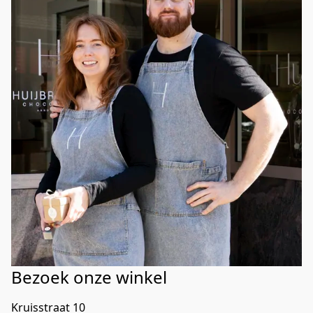
Bezoek onze winkel
Kruisstraat 10
