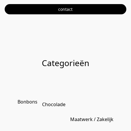
contact
Categorieën
Bonbons
Chocolade
Maatwerk / Zakelijk