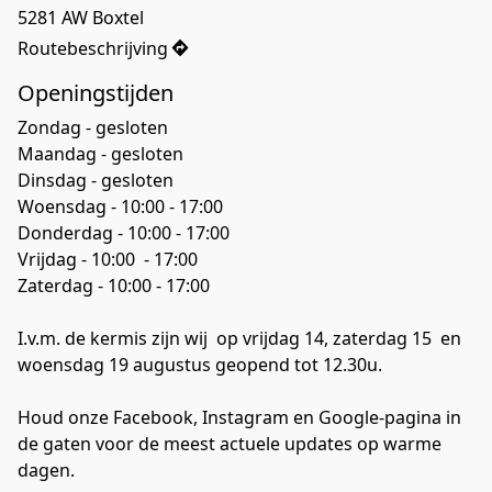
5281 AW Boxtel
Routebeschrijving
Openingstijden
Zondag - gesloten
Maandag - gesloten
Dinsdag - gesloten

Woensdag - 10:00 - 17:00

Donderdag - 10:00 - 17:00

Vrijdag - 10:00  - 17:00

Zaterdag - 10:00 - 17:00
I.v.m. de kermis zijn wij  op vrijdag 14, zaterdag 15  en 
woensdag 19 augustus geopend tot 12.30u.
Houd onze Facebook, Instagram en Google-pagina in 
de gaten voor de meest actuele updates op warme 
dagen.