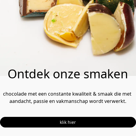
Ontdek onze smaken
chocolade met een constante kwaliteit & smaak die met 
aandacht, passie en vakmanschap wordt verwerkt.
klik hier