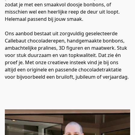
zodat je met een smaakvol doosje bonbons, of 
misschien wel een heerlijke reep de deur uit loopt. 
Helemaal passend bij jouw smaak.

Ons aanbod bestaat uit zorgvuldig geselecteerde 
Callebaut chocoladerepen, handgemaakte bonbons, 
ambachtelijke pralines, 3D figuren en maatwerk. Stuk 
voor stuk duurzaam en van topkwaliteit. Dat zie én 
proef je. Met onze creatieve insteek vind je bij ons 
altijd een originele en passende chocoladetraktatie 