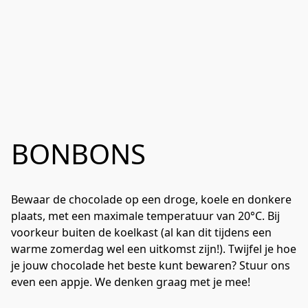
BONBONS
Bewaar de chocolade op een droge, koele en donkere 
plaats, met een maximale temperatuur van 20°C. Bij 
voorkeur buiten de koelkast (al kan dit tijdens een 
warme zomerdag wel een uitkomst zijn!). Twijfel je hoe 
je jouw chocolade het beste kunt bewaren? Stuur ons 
even een appje. We denken graag met je mee!