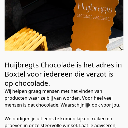
Huijbregts Chocolade is het adres in 
Boxtel voor iedereen die verzot is 
op chocolade.
Wij helpen graag mensen met het vinden van 
producten waar ze blij van worden. Voor heel veel 
mensen is dat chocolade. Waarschijnlijk ook voor jou. 

We nodigen je uit eens te komen kijken, ruiken en 
proeven in onze sfeervolle winkel. Laat je adviseren, 