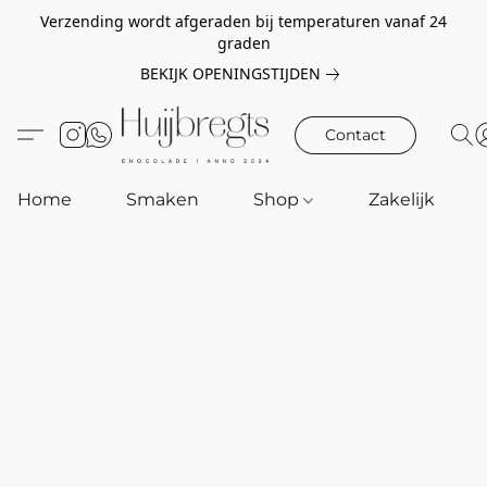
Verzending wordt afgeraden bij temperaturen vanaf 24
graden
BEKIJK OPENINGSTIJDEN
Contact
Home
Smaken
Shop
Zakelijk