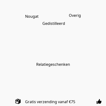
Overig
Nougat
Gedistilleerd
Relatiegeschenken
Gratis verzending vanaf €75