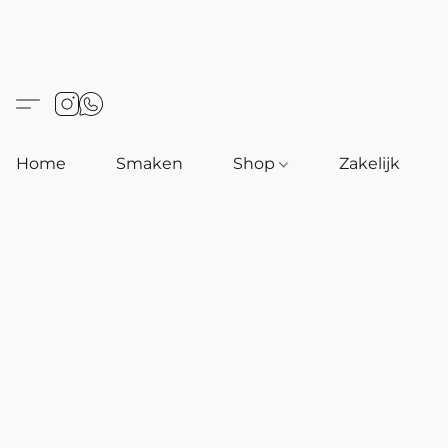
Home
Smaken
Shop
Zakelijk