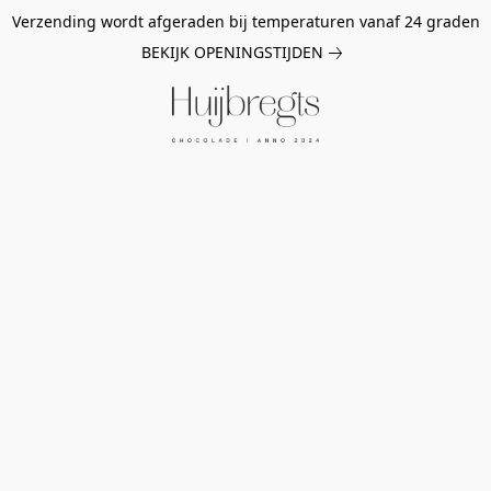
Verzending wordt afgeraden bij temperaturen vanaf 24 graden
BEKIJK OPENINGSTIJDEN