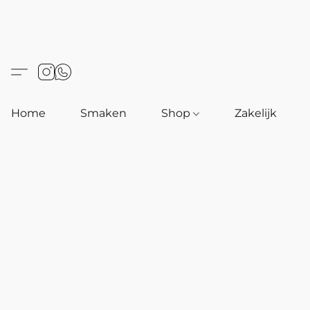
Home
Smaken
Shop
Zakelijk