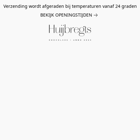
Verzending wordt afgeraden bij temperaturen vanaf 24 graden
BEKIJK OPENINGSTIJDEN