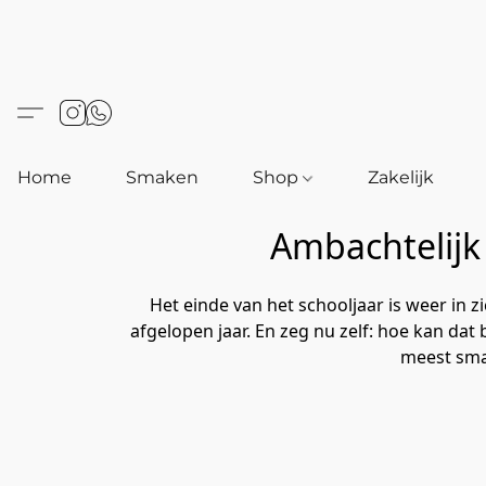
Home
Smaken
Shop
Zakelijk
Ambachtelijk
Het einde van het schooljaar is weer in 
afgelopen jaar. En zeg nu zelf: hoe kan dat
meest smaa