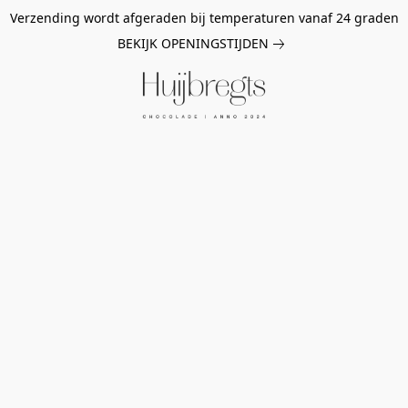
Verzending wordt afgeraden bij temperaturen vanaf 24 graden
BEKIJK OPENINGSTIJDEN