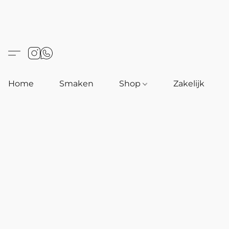
Home
Smaken
Shop
Zakelijk