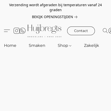
Verzending wordt afgeraden bij temperaturen vanaf 24
graden
BEKIJK OPENINGSTIJDEN
Contact
Home
Smaken
Shop
Zakelijk