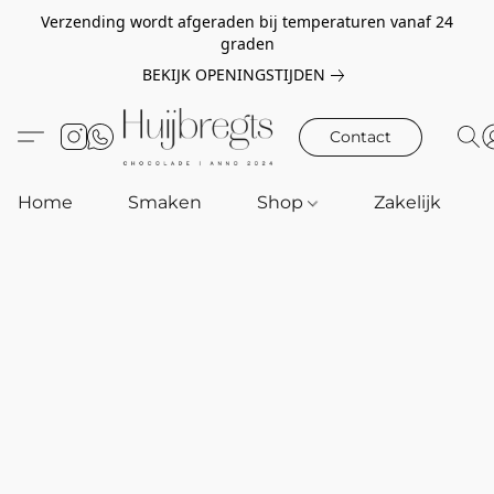
Verzending wordt afgeraden bij temperaturen vanaf 24
graden
BEKIJK OPENINGSTIJDEN
Contact
Home
Smaken
Shop
Zakelijk