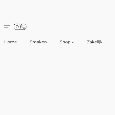
Home
Smaken
Shop
Zakelijk