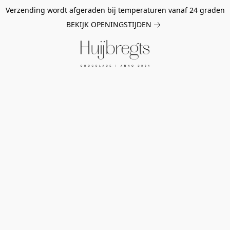
Verzending wordt afgeraden bij temperaturen vanaf 24 graden
BEKIJK OPENINGSTIJDEN