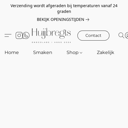
Verzending wordt afgeraden bij temperaturen vanaf 24
graden
BEKIJK OPENINGSTIJDEN
Contact
Home
Smaken
Shop
Zakelijk