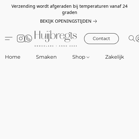
Verzending wordt afgeraden bij temperaturen vanaf 24
graden
BEKIJK OPENINGSTIJDEN
Contact
Home
Smaken
Shop
Zakelijk