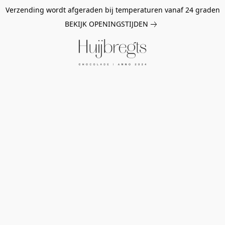
Verzending wordt afgeraden bij temperaturen vanaf 24 graden
BEKIJK OPENINGSTIJDEN