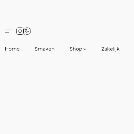
Home
Smaken
Shop
Zakelijk