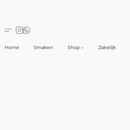
Home
Smaken
Shop
Zakelijk