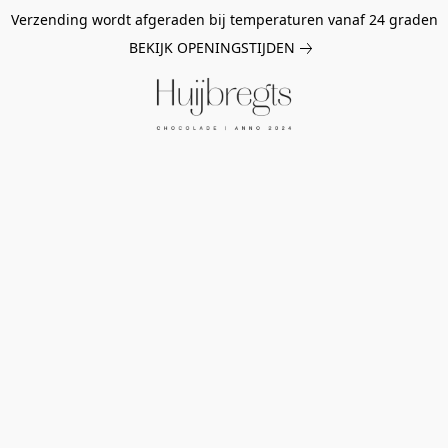
Verzending wordt afgeraden bij temperaturen vanaf 24 graden
BEKIJK OPENINGSTIJDEN