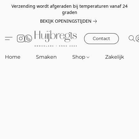
Verzending wordt afgeraden bij temperaturen vanaf 24
graden
BEKIJK OPENINGSTIJDEN
Contact
Home
Smaken
Shop
Zakelijk