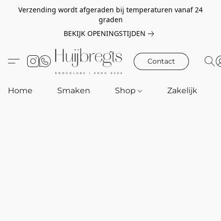
Verzending wordt afgeraden bij temperaturen vanaf 24
graden
BEKIJK OPENINGSTIJDEN
Contact
Home
Smaken
Shop
Zakelijk