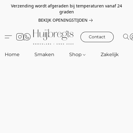
Verzending wordt afgeraden bij temperaturen vanaf 24
graden
BEKIJK OPENINGSTIJDEN
Contact
Home
Smaken
Shop
Zakelijk