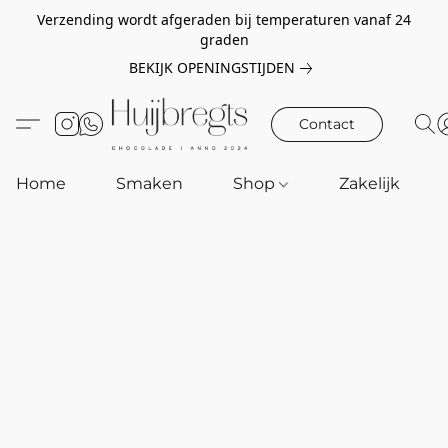
Verzending wordt afgeraden bij temperaturen vanaf 24
graden
BEKIJK OPENINGSTIJDEN
Contact
Home
Smaken
Shop
Zakelijk