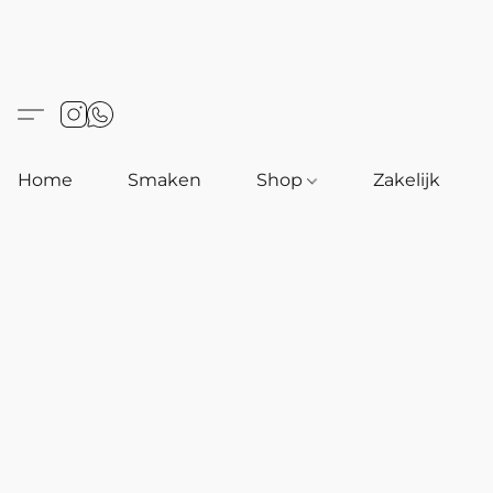
Home
Smaken
Shop
Zakelijk