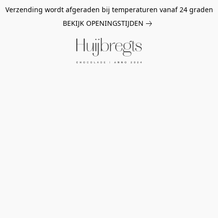
Verzending wordt afgeraden bij temperaturen vanaf 24 graden
BEKIJK OPENINGSTIJDEN