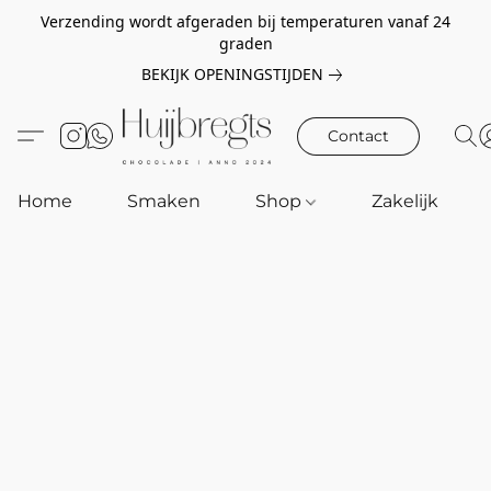
Verzending wordt afgeraden bij temperaturen vanaf 24
graden
BEKIJK OPENINGSTIJDEN
Contact
Home
Smaken
Shop
Zakelijk