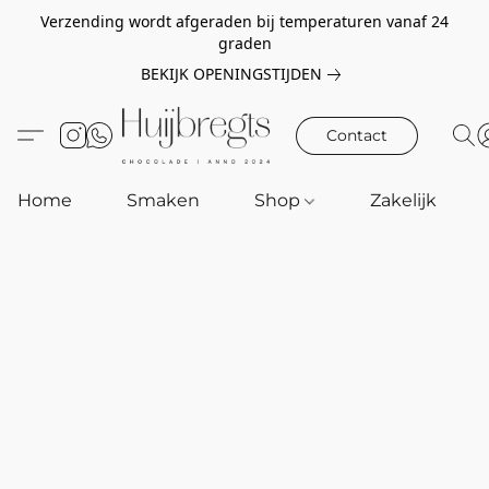
Verzending wordt afgeraden bij temperaturen vanaf 24
graden
BEKIJK OPENINGSTIJDEN
Contact
Home
Smaken
Shop
Zakelijk