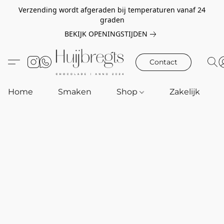
Verzending wordt afgeraden bij temperaturen vanaf 24
graden
BEKIJK OPENINGSTIJDEN
Contact
Home
Smaken
Shop
Zakelijk