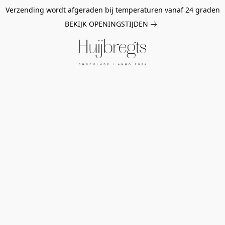
Verzending wordt afgeraden bij temperaturen vanaf 24 graden
BEKIJK OPENINGSTIJDEN