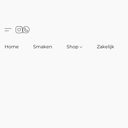
Home
Smaken
Shop
Zakelijk