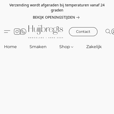
Verzending wordt afgeraden bij temperaturen vanaf 24
graden
BEKIJK OPENINGSTIJDEN
Contact
Home
Smaken
Shop
Zakelijk