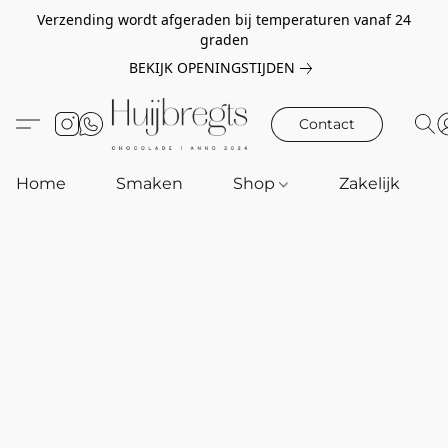
Verzending wordt afgeraden bij temperaturen vanaf 24
graden
BEKIJK OPENINGSTIJDEN
Contact
Home
Smaken
Shop
Zakelijk