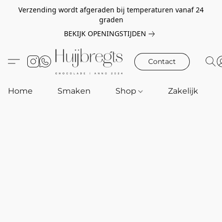
Verzending wordt afgeraden bij temperaturen vanaf 24
graden
BEKIJK OPENINGSTIJDEN
Contact
Home
Smaken
Shop
Zakelijk