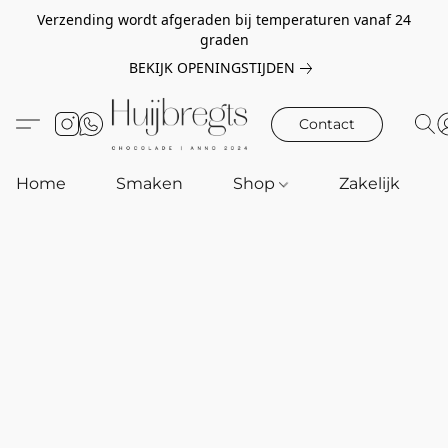
Verzending wordt afgeraden bij temperaturen vanaf 24
graden
BEKIJK OPENINGSTIJDEN
Contact
Home
Smaken
Shop
Zakelijk