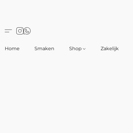
Home
Smaken
Shop
Zakelijk