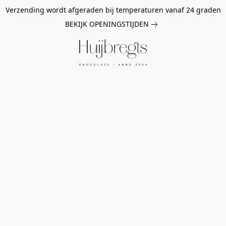
Verzending wordt afgeraden bij temperaturen vanaf 24 graden
BEKIJK OPENINGSTIJDEN