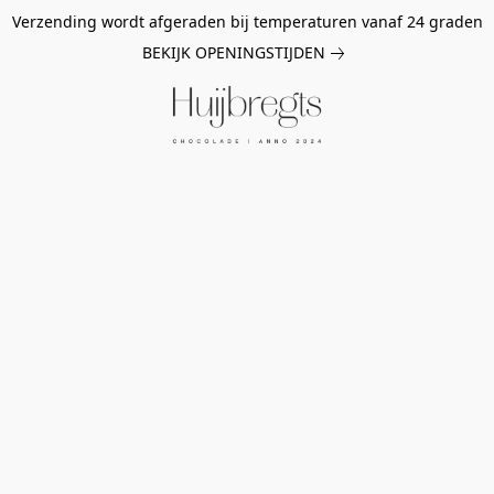
Verzending wordt afgeraden bij temperaturen vanaf 24 graden
BEKIJK OPENINGSTIJDEN