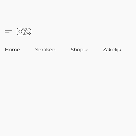
Home
Smaken
Shop
Zakelijk