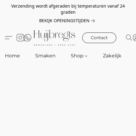
Verzending wordt afgeraden bij temperaturen vanaf 24
graden
BEKIJK OPENINGSTIJDEN
Contact
Home
Smaken
Shop
Zakelijk