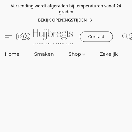
Verzending wordt afgeraden bij temperaturen vanaf 24
graden
BEKIJK OPENINGSTIJDEN
Contact
Home
Smaken
Shop
Zakelijk