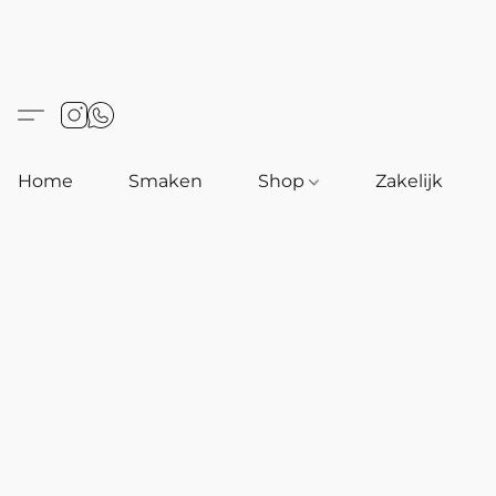
Home
Smaken
Shop
Zakelijk