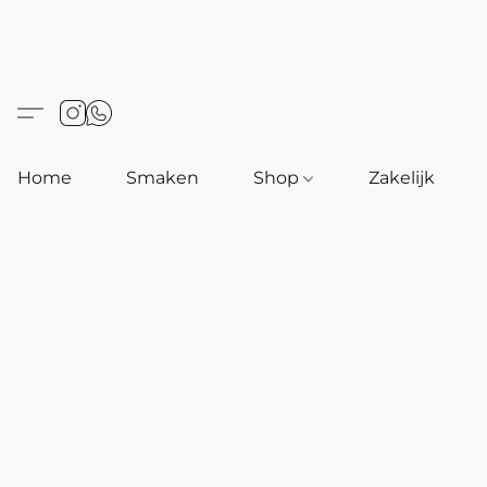
Home
Smaken
Shop
Zakelijk