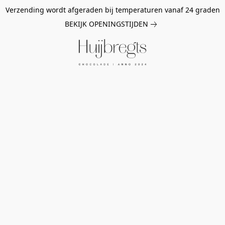
Verzending wordt afgeraden bij temperaturen vanaf 24 graden
BEKIJK OPENINGSTIJDEN