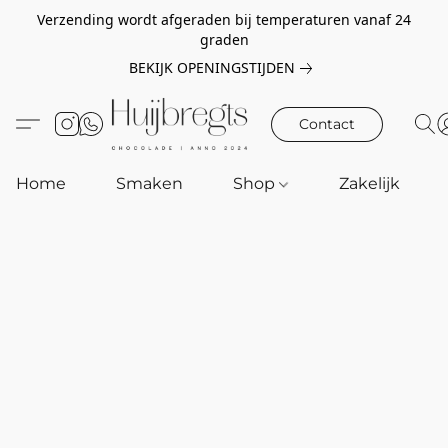
Verzending wordt afgeraden bij temperaturen vanaf 24
graden
BEKIJK OPENINGSTIJDEN
Contact
Home
Smaken
Shop
Zakelijk