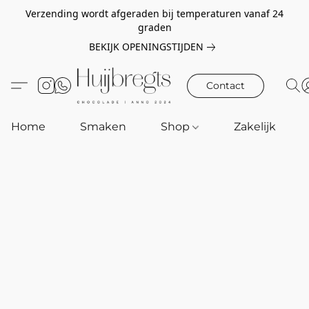
Verzending wordt afgeraden bij temperaturen vanaf 24
graden
BEKIJK OPENINGSTIJDEN
Contact
Home
Smaken
Shop
Zakelijk