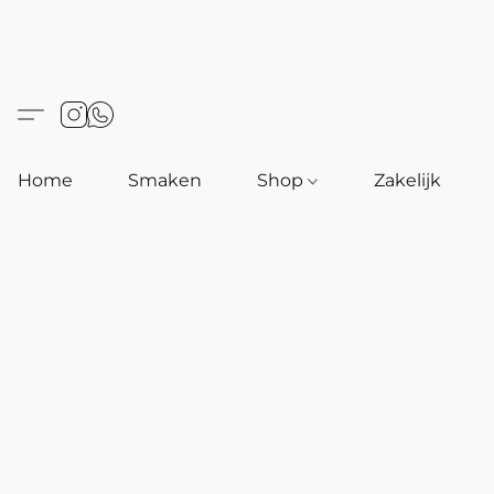
Home
Smaken
Shop
Zakelijk