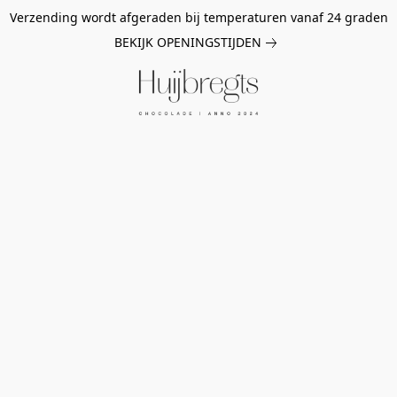
Verzending wordt afgeraden bij temperaturen vanaf 24 graden
BEKIJK OPENINGSTIJDEN