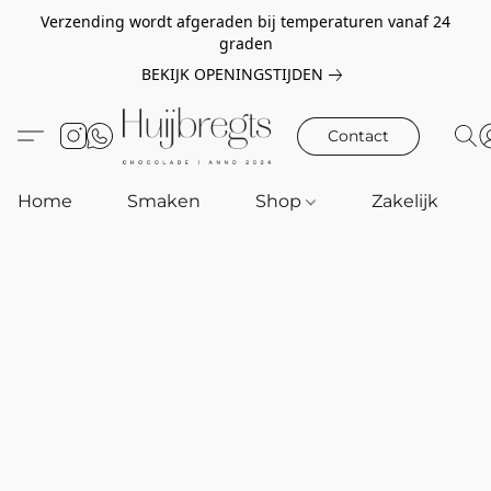
Verzending wordt afgeraden bij temperaturen vanaf 24
graden
BEKIJK OPENINGSTIJDEN
Contact
Home
Smaken
Shop
Zakelijk