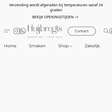
Verzending wordt afgeraden bij temperaturen vanaf 24
graden
BEKIJK OPENINGSTIJDEN
Contact
Home
Smaken
Shop
Zakelijk