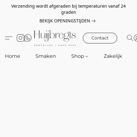
Verzending wordt afgeraden bij temperaturen vanaf 24
graden
BEKIJK OPENINGSTIJDEN
Contact
Home
Smaken
Shop
Zakelijk