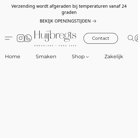
Verzending wordt afgeraden bij temperaturen vanaf 24
graden
BEKIJK OPENINGSTIJDEN
Contact
Home
Smaken
Shop
Zakelijk