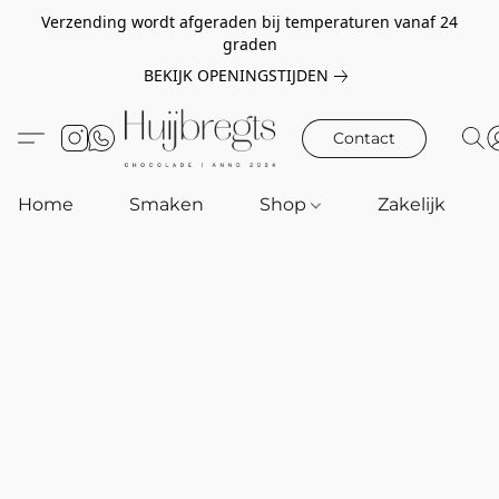
Verzending wordt afgeraden bij temperaturen vanaf 24
graden
BEKIJK OPENINGSTIJDEN
Contact
Home
Smaken
Shop
Zakelijk