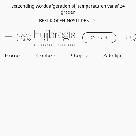
Verzending wordt afgeraden bij temperaturen vanaf 24
graden
BEKIJK OPENINGSTIJDEN
Contact
Home
Smaken
Shop
Zakelijk