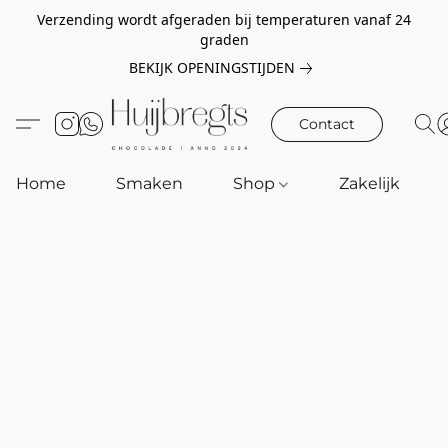
Verzending wordt afgeraden bij temperaturen vanaf 24
graden
BEKIJK OPENINGSTIJDEN
Contact
Home
Smaken
Shop
Zakelijk